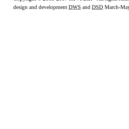
design and development
DWS
and
DSD
March-May